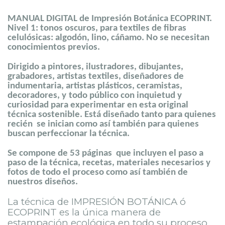
MANUAL DIGITAL de Impresión Botánica ECOPRINT.
Nivel 1: tonos oscuros, para textiles de fibras
celulósicas: algodón, lino, cáñamo. No se necesitan
conocimientos previos.
Dirigido a pintores, ilustradores, dibujantes,
grabadores, artistas textiles, diseñadores de
indumentaria, artistas plásticos, ceramistas,
decoradores, y
todo
público con inquietud y
curiosidad para experimentar en esta original
técnica sostenible. Está diseñado tanto para quienes
recién se inician como así también para quienes
buscan perfeccionar la técnica.
Se compone de 53 páginas que incluyen el paso a
paso de la técnica, recetas, materiales necesarios y
fotos de todo el proceso como así también de
nuestros diseños.
La técnica de IMPRESIÓN BOTÁNICA ó
ECOPRINT es
la única manera de
estampación ecológica en todo su proceso