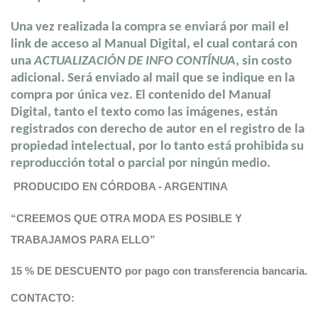
Una vez realizada la compra se enviará por mail el
link de acceso al Manual Digital, el cual
contará con
una
ACTUALIZACIÓN DE INFO CONTÍNUA
, sin costo
adicional. Será enviado al mail que se indique en la
compra por única vez. El contenido del Manual
Digital, tanto el texto como las imágenes, están
registrados con derecho de autor en el registro de la
propiedad intelectual, por lo tanto está prohibida su
reproducción total o parcial por ningún medio.
PRODUCIDO EN CÓRDOBA - ARGENTINA
“CREEMOS QUE OTRA MODA ES POSIBLE Y
TRABAJAMOS PARA ELLO”
15 % DE DESCUENTO por pago con transferencia bancaria.
CONTACTO: