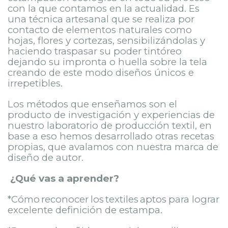
con la que contamos en la actualidad. Es
una técnica artesanal que se realiza por
contacto de elementos naturales como
hojas, flores y cortezas, sensibilizándolas y
haciendo traspasar su poder tintóreo
dejando su impronta o huella sobre la tela
creando de este modo diseños únicos e
irrepetibles.
Los métodos que enseñamos son el
producto de investigación y experiencias de
nuestro laboratorio de producción textil, en
base a eso hemos desarrollado otras recetas
propias, que avalamos con nuestra marca de
diseño de autor.
¿Qué vas a aprender?
*Cómo
reconocer
los
textiles
aptos
para lograr
excelente definición de estampa.