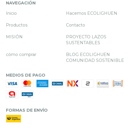
NAVEGACIÓN
Inicio
Hacemos ECOLIGHUEN
Productos
Contacto
MISIÓN
PROYECTO LAZOS
SUSTENTABLES
cómo comprar
BLOG ECOLIGHUEN
COMUNIDAD SOSTENIBLE
MEDIOS DE PAGO
FORMAS DE ENVÍO