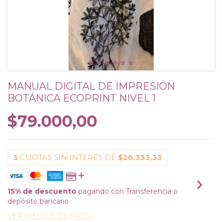
MANUAL DIGITAL DE IMPRESIÓN
BOTÁNICA ECOPRINT NIVEL 1
$79.000,00
3
CUOTAS SIN INTERÉS DE
$26.333,33
15% de descuento
pagando con Transferencia o
depósito bancario
VER MEDIOS DE PAGO