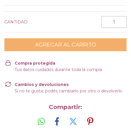
CANTIDAD
Compra protegida
Tus datos cuidados durante toda la compra.
Cambios y devoluciones
Si no te gusta, podés cambiarlo por otro o devolverlo.
Compartir: