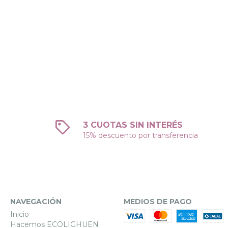
3 CUOTAS SIN INTERÉS
15% descuento por transferencia
NAVEGACIÓN
MEDIOS DE PAGO
Inicio
Hacemos ECOLIGHUEN