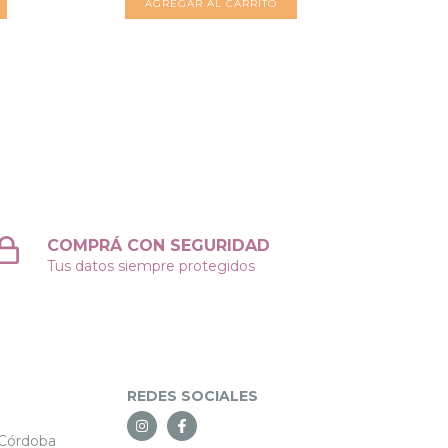
AGREGAR AL CARRITO
COMPRÁ CON SEGURIDAD
Tus datos siempre protegidos
REDES SOCIALES
 Córdoba