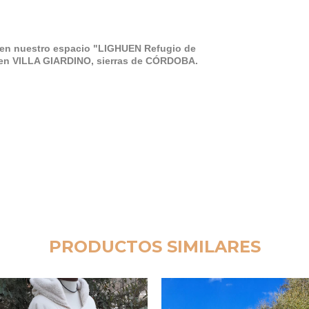
en nuestro espacio "LIGHUEN Refugio de
3 en VILLA GIARDINO, sierras de CÓRDOBA.
PRODUCTOS SIMILARES