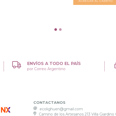
ENVÍOS A TODO EL PAÍS
por Correo Argentino
CONTACTANOS
ecolighuen@gmail.com
Camino de los Artesanos 213 Villa Giardino