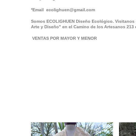
*Email
ecolighuen@gmail.com
Somos ECOLIGHUEN Diseño Ecológico. Visitanos 
Arte y Diseño" en el Camino de los Artesanos 21
VENTAS POR MAYOR Y MENOR